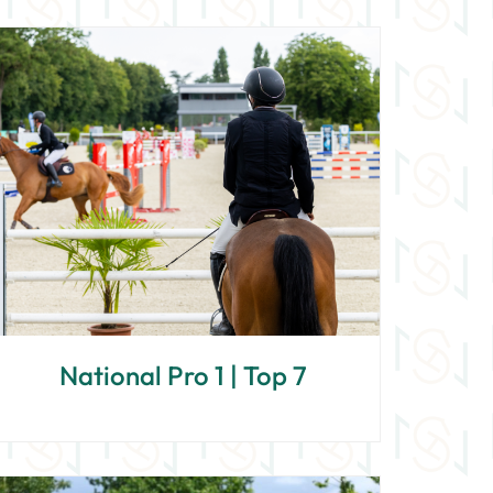
National Pro 1 | Top 7