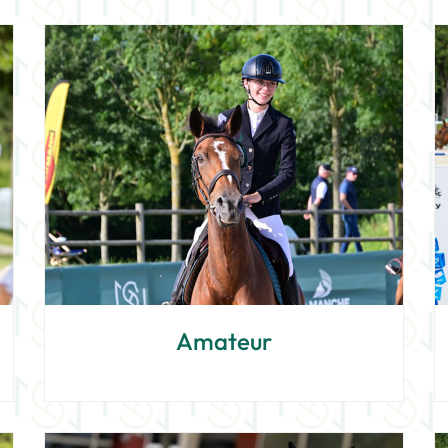
Amateur