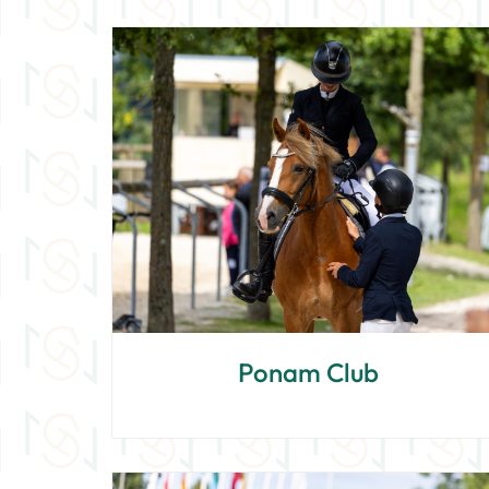
Ponam Club