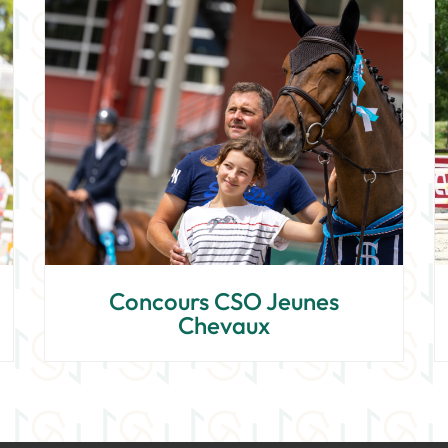
Concours CSO Jeunes
Chevaux