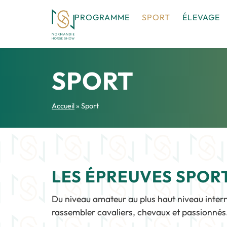
PROGRAMME
SPORT
ÉLEVAGE
SPORT
Accueil
»
Sport
LES ÉPREUVES SPOR
Du niveau amateur au plus haut niveau inte
rassembler cavaliers, chevaux et passionnés