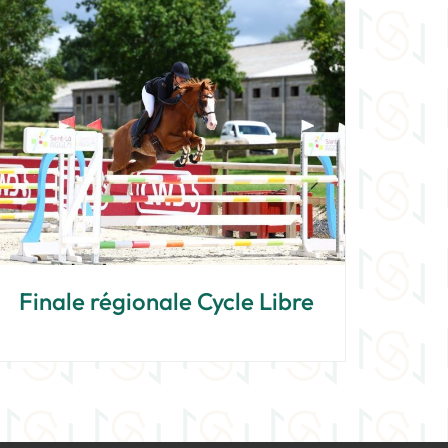
Finale régionale Cycle Libre