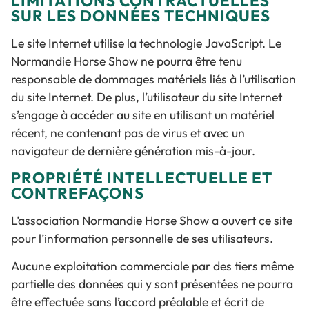
LIMITATIONS CONTRACTUELLES
SUR LES DONNÉES TECHNIQUES
Le site Internet utilise la technologie JavaScript. Le
Normandie Horse Show ne pourra être tenu
responsable de dommages matériels liés à l’utilisation
du site Internet. De plus, l’utilisateur du site Internet
s’engage à accéder au site en utilisant un matériel
récent, ne contenant pas de virus et avec un
navigateur de dernière génération mis-à-jour.
PROPRIÉTÉ INTELLECTUELLE ET
CONTREFAÇONS
L’association Normandie Horse Show a ouvert ce site
pour l’information personnelle de ses utilisateurs.
Aucune exploitation commerciale par des tiers même
partielle des données qui y sont présentées ne pourra
être effectuée sans l’accord préalable et écrit de