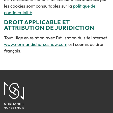
les cookies sont consultables sur la
politique de
confidentialité
.
DROIT APPLICABLE ET
ATTRIBUTION DE JURIDICTION
Tout litige en relation avec l’utilisation du site Internet
www.normandiehorseshow.com
est soumis au droit
français.