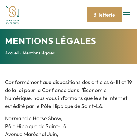
Billetterie
MENTIONS LÉGALES
Accueil
»
Mentions légales
Conformément aux dispositions des articles 6-III et 19
de la loi pour la Confiance dans l’Économie
Numérique, nous vous informons que le site internet
est édité par le Pôle Hippique de Saint-Lô.
Normandie Horse Show,
Pôle Hippique de Saint-Lô,
Avenue Maréchal Juin,