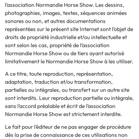
l’association Normandie Horse Show. Les dessins,
photographies, images, textes, séquences animées
sonores ou non, et autres documentations
représentées sur le présent site Internet sont l’objet de
droits de propriété industrielle et/ou intellectuelle et
sont selon les cas, propriété de l’association
Normandie Horse Show ou de tiers ayant autorisé
limitativement le Normandie Horse Show à les utiliser.
A ce titre, toute reproduction, représentation,
adaptation, traduction et/ou transformation,
partielles ou intégrales, ou transfert sur un autre site
sont interdits. Leur reproduction partielle ou intégrale,
sans l’accord préalable et écrit de l’association
Normandie Horse Show est strictement interdite.
Le fait pour l’éditeur de ne pas engager de procédure
dès la prise de connaissance de ces utilisations non