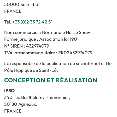
50000 Saint-Lô
FRANCE
Tél.
+33 (0)2 33 72 42 51
Nom commercial : Normandie Horse Show
Forme juridique : Association loi 1901
N° SIREN : 432974079
TVA intracommunautaire : FR02432974079
Le responsable de la publication du site internet est le
Pôle Hippique de Saint-Lô.
CONCEPTION ET RÉALISATION
IPSO
340 rue Barthélémy Thimonnier,
50180 Agneaux,
FRANCE