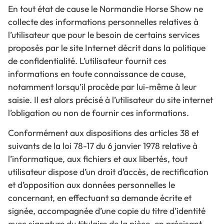
En tout état de cause le Normandie Horse Show ne
collecte des informations personnelles relatives à
l’utilisateur que pour le besoin de certains services
proposés par le site Internet décrit dans la politique
de confidentialité. L’utilisateur fournit ces
informations en toute connaissance de cause,
notamment lorsqu’il procède par lui-même à leur
saisie. Il est alors précisé à l’utilisateur du site internet
l’obligation ou non de fournir ces informations.
Conformément aux dispositions des articles 38 et
suivants de la loi 78-17 du 6 janvier 1978 relative à
l’informatique, aux fichiers et aux libertés, tout
utilisateur dispose d’un droit d’accès, de rectification
et d’opposition aux données personnelles le
concernant, en effectuant sa demande écrite et
signée, accompagnée d’une copie du titre d’identité
avec signature du titulaire de la pièce, en précisant