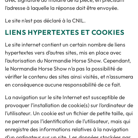
l’adresse à laquelle la réponse doit être envoyée.
Le site n’est pas déclaré à la CNIL.
LIENS HYPERTEXTES ET COOKIES
Le site internet contient un certain nombre de liens
hypertextes vers d’autres sites, mis en place avec
l’autorisation du Normandie Horse Show. Cependant,
le Normandie Horse Show n’a pas la possibilité de
vérifier le contenu des sites ainsi visités, et n’assumera
en conséquence aucune responsabilité de ce fait.
La navigation sur le site Internet est susceptible de
provoquer l’installation de cookie(s) sur l’ordinateur de
l’utilisateur. Un cookie est un fichier de petite taille, qui
ne permet pas l’identification de l’utilisateur, mais qui
enregistre des informations relatives à la navigation
d’un ordinateur sur un site. Les données stockées par