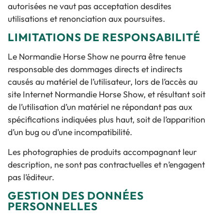
autorisées ne vaut pas acceptation desdites
utilisations et renonciation aux poursuites.
LIMITATIONS DE RESPONSABILITÉ
Le Normandie Horse Show ne pourra être tenue
responsable des dommages directs et indirects
causés au matériel de l’utilisateur, lors de l’accès au
site Internet Normandie Horse Show, et résultant soit
de l’utilisation d’un matériel ne répondant pas aux
spécifications indiquées plus haut, soit de l’apparition
d’un bug ou d’une incompatibilité.
Les photographies de produits accompagnant leur
description, ne sont pas contractuelles et n’engagent
pas l’éditeur.
GESTION DES DONNÉES
PERSONNELLES